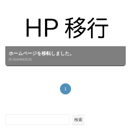
ホームページを移転しました。
2025年6月1日
1
検索