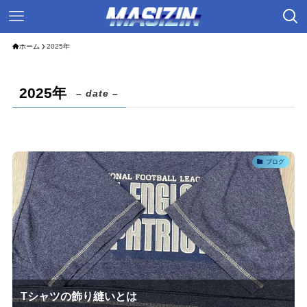
ホーム
2025年
2025年
– date –
ブログ
Tシャツの飾り縫いとは