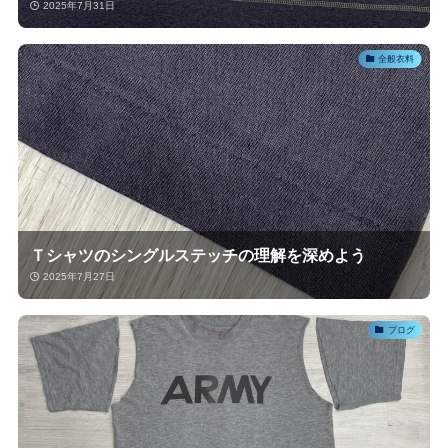
2025年7月31日
全般衣料
Ｔシャツのシングルステッチの理解を深めよう
2025年7月27日
ブログ