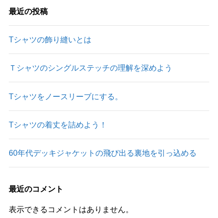
最近の投稿
Tシャツの飾り縫いとは
Ｔシャツのシングルステッチの理解を深めよう
Tシャツをノースリーブにする。
Tシャツの着丈を詰めよう！
60年代デッキジャケットの飛び出る裏地を引っ込める
最近のコメント
表示できるコメントはありません。