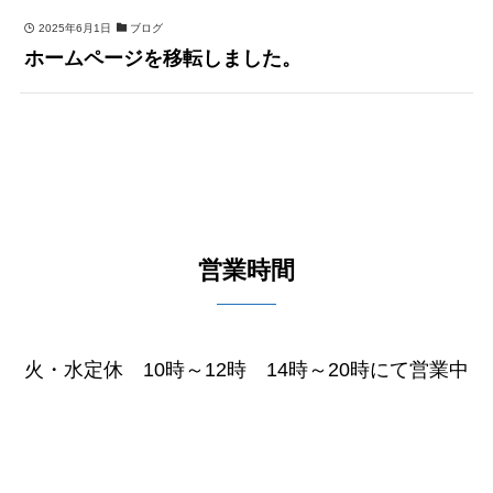
2025年6月1日
ブログ
ホームページを移転しました。
営業時間
火・水定休 10時～12時 14時～20時にて営業中