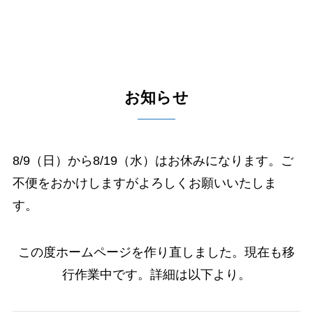
お知らせ
8/9（日）から8/19（水）はお休みになります。ご
不便をおかけしますがよろしくお願いいたしま
す。
この度ホームページを作り直しました。現在も移
行作業中です。詳細は以下より。