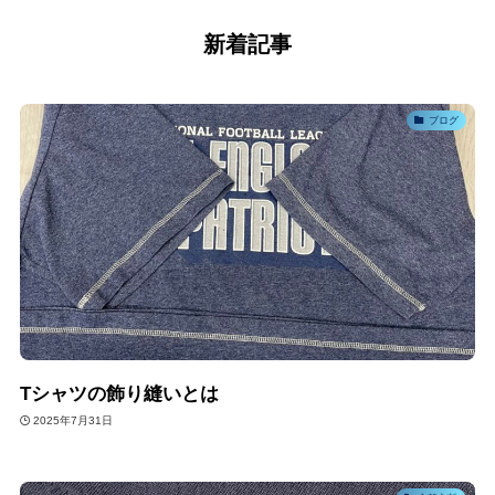
新着記事
ブログ
Tシャツの飾り縫いとは
2025年7月31日