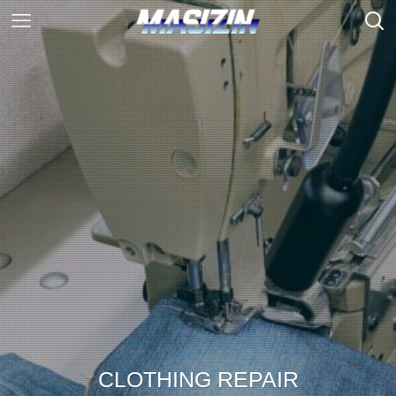
CLOTHING REPAIR