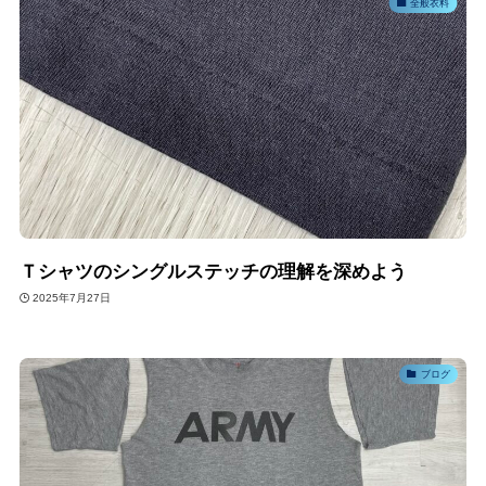
全般衣料
Ｔシャツのシングルステッチの理解を深めよう
2025年7月27日
ブログ